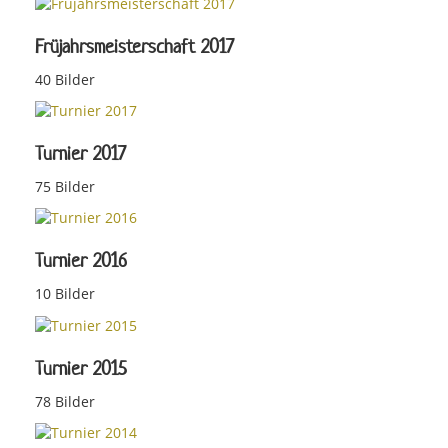
Früjahrsmeisterschaft 2017
40 Bilder
Turnier 2017
75 Bilder
Turnier 2016
10 Bilder
Turnier 2015
78 Bilder