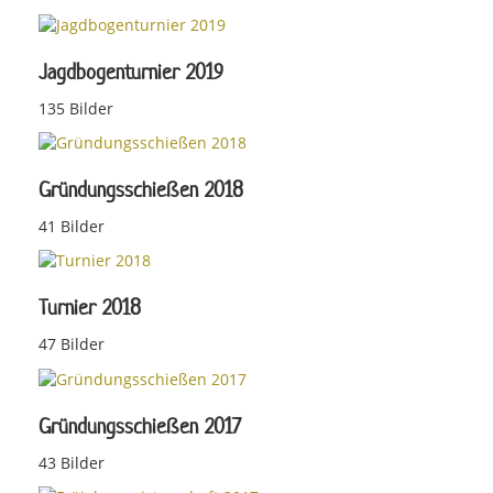
Jagdbogenturnier 2019
135 Bilder
Gründungsschießen 2018
41 Bilder
Turnier 2018
47 Bilder
Gründungsschießen 2017
43 Bilder