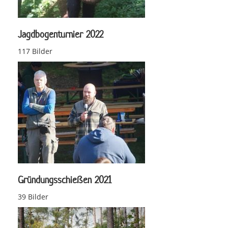
Jagdbogenturnier 2022
117 Bilder
Gründungsschießen 2021
39 Bilder