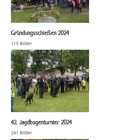
Gründungsschießen 2024
119 Bilder
42. Jagdbogenturnier 2024
241 Bilder