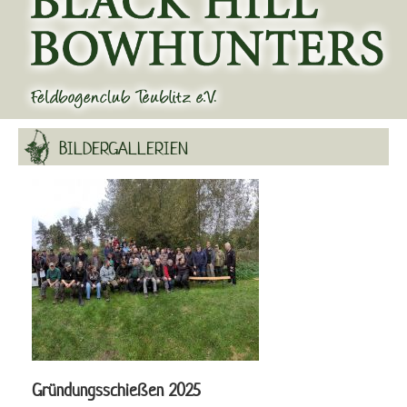
BILDERGALLERIEN
Gründungsschießen 2025