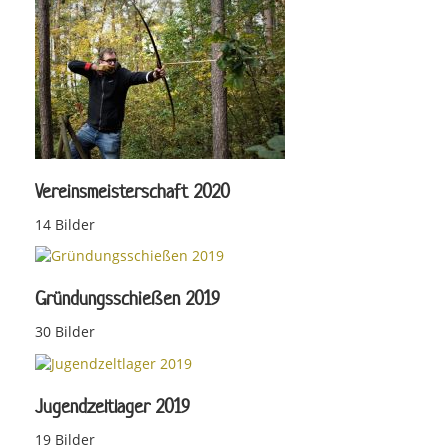
Vereinsmeisterschaft 2020
14 Bilder
Gründungsschießen 2019
30 Bilder
Jugendzeltlager 2019
19 Bilder