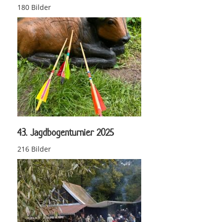
180 Bilder
43. Jagdbogenturnier 2025
216 Bilder