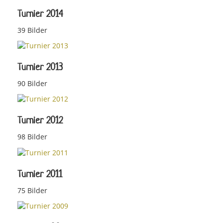
Turnier 2014
39 Bilder
Turnier 2013
90 Bilder
Turnier 2012
98 Bilder
Turnier 2011
75 Bilder