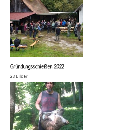
Gründungsschießen 2022
28 Bilder