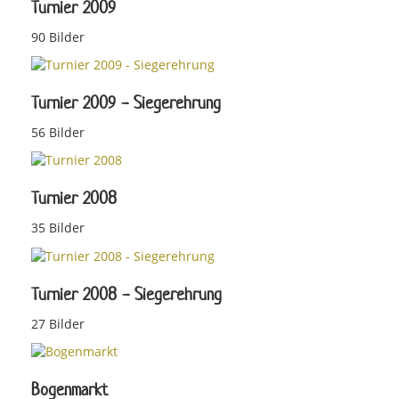
Turnier 2009
90 Bilder
Turnier 2009 - Siegerehrung
56 Bilder
Turnier 2008
35 Bilder
Turnier 2008 - Siegerehrung
27 Bilder
Bogenmarkt